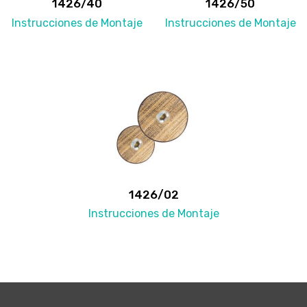
1426/40
1426/50
Instrucciones de Montaje
Instrucciones de Montaje
1426/02
Instrucciones de Montaje