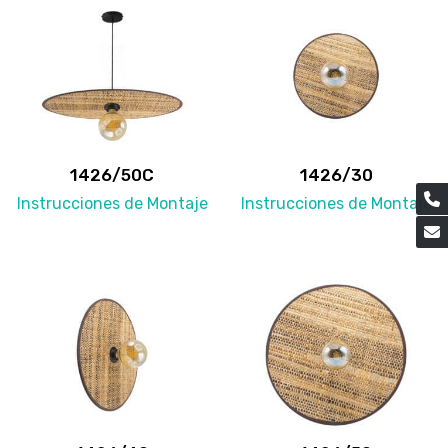
1426/50C
1426/30
Instrucciones de Montaje
Instrucciones de Montaje