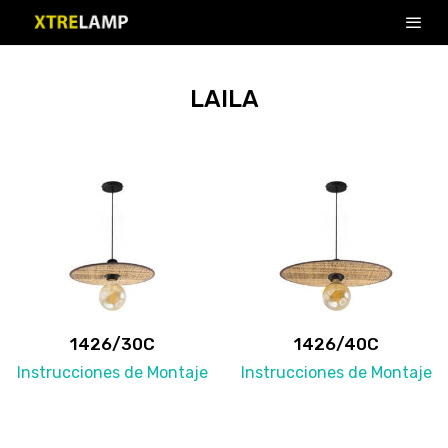
LAILA
1426/30C
1426/40C
Instrucciones de Montaje
Instrucciones de Montaje