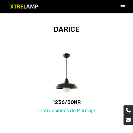
DARICE
1236/30NR
Instrucciones de Montaje