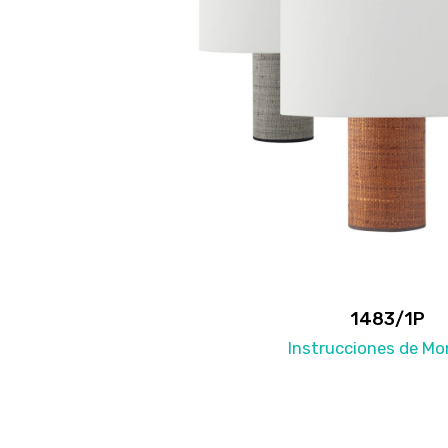
1483/1P
Instrucciones de Mo