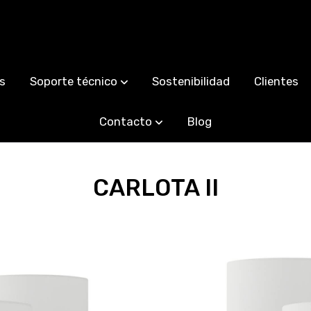
s
Soporte técnico
Sostenibilidad
Clientes
Contacto
Blog
CARLOTA II