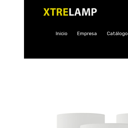
Inicio
Empresa
Catálogo