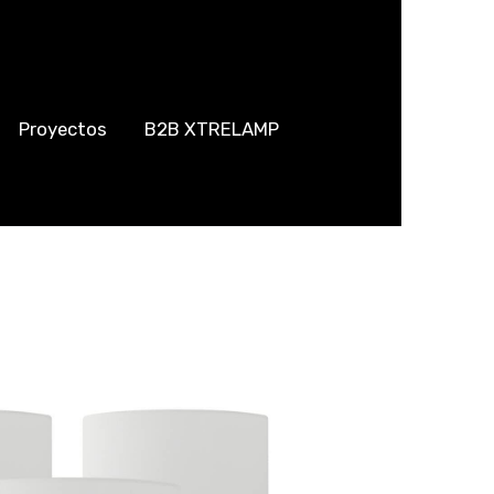
Proyectos
B2B XTRELAMP