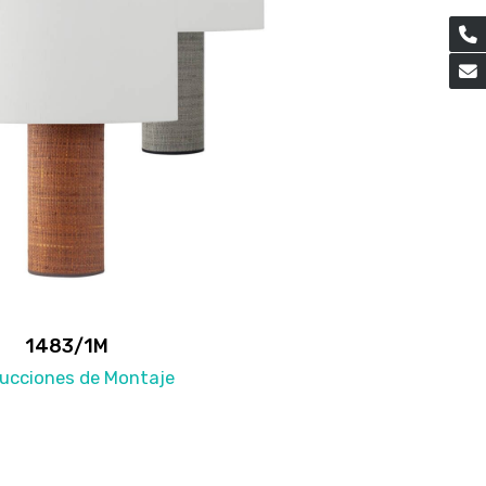
1483/1M
rucciones de Montaje