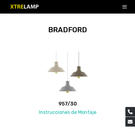
BRADFORD
957/30
Instrucciones de Montaje