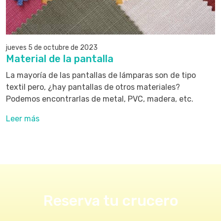
jueves 5 de octubre de 2023
Material de la pantalla
La mayoría de las pantallas de lámparas son de tipo
textil pero, ¿hay pantallas de otros materiales?
Podemos encontrarlas de metal, PVC, madera, etc.
Leer más
Reserva tu crucero