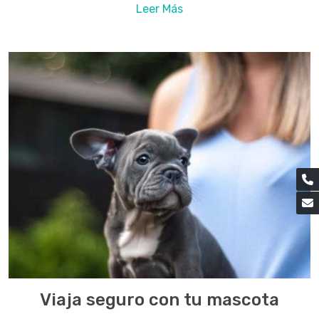
Leer Más
Viaja seguro con tu mascota