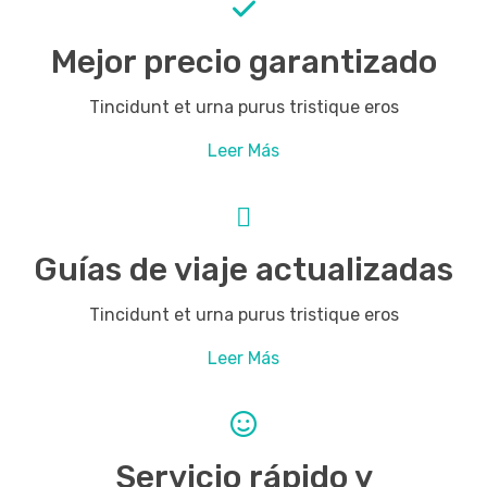
Mejor precio garantizado
Tincidunt et urna purus tristique eros
Leer Más
Guías de viaje actualizadas
Tincidunt et urna purus tristique eros
Leer Más
Servicio rápido y