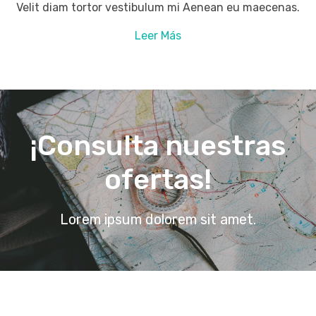
Velit diam tortor vestibulum mi Aenean eu maecenas.
Leer Más
¡Consulta nuestras
ofertas!
Lorem ipsum dolorem sit amet.