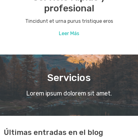
profesional
Tincidunt et urna purus tristique eros
Leer Más
Servicios
Lorem ipsum dolorem sit amet.
Últimas entradas en el blog