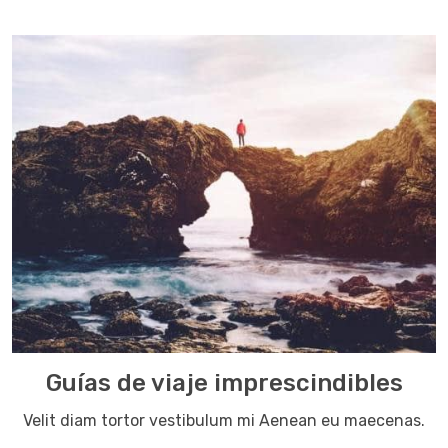
Guías de viaje imprescindibles
Velit diam tortor vestibulum mi Aenean eu maecenas.