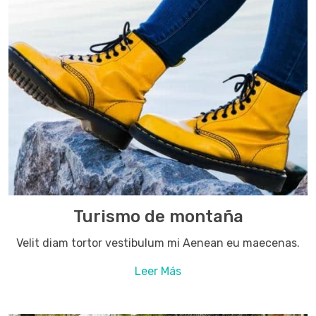
Turismo de montaña
Velit diam tortor vestibulum mi Aenean eu maecenas.
Leer Más