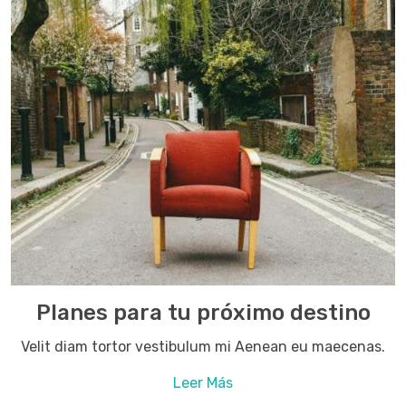
Planes para tu próximo destino
Velit diam tortor vestibulum mi Aenean eu maecenas.
Leer Más