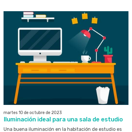
martes 10 de octubre de 2023
Iluminación ideal para una sala de estudio
Una buena iluminación en la habitación de estudio es