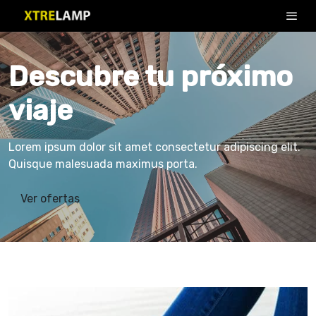
Descubre tu próximo
viaje
Lorem ipsum dolor sit amet consectetur adipiscing elit.
Quisque malesuada maximus porta.
Ver ofertas