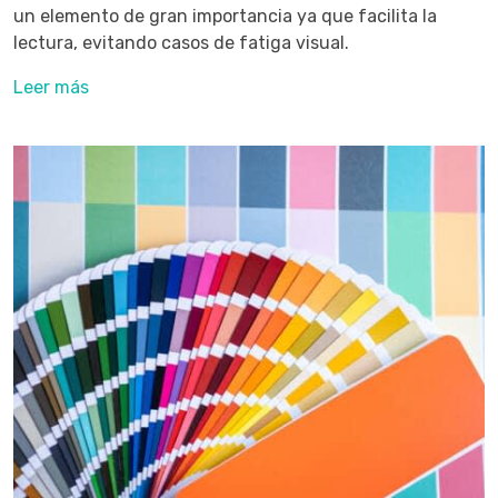
un elemento de gran importancia ya que facilita la
lectura, evitando casos de fatiga visual.
Leer más