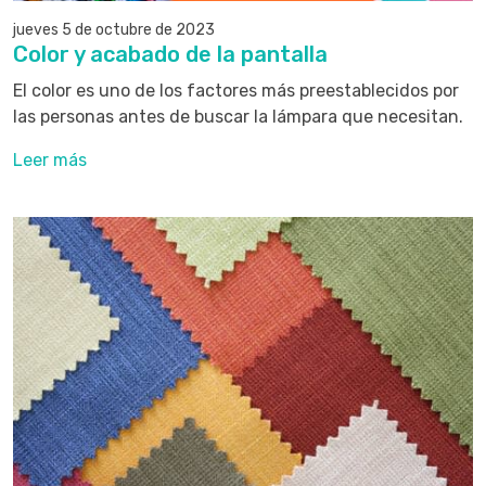
jueves 5 de octubre de 2023
Color y acabado de la pantalla
El color es uno de los factores más preestablecidos por
las personas antes de buscar la lámpara que necesitan.
Leer más