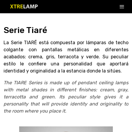
Serie Tiaré
La Serie TIARÉ está compuesta por lámparas de techo
colgante con pantallas metálicas en diferentes
acabados: crema, gris, terracota y verde. Su peculiar
estilo le confiere una personalidad que aportará
identidad y originalidad a la estancia donde la sitúes.
The TIARE Series is made up of pendant ceiling lamps
with metal shades in different finishes: cream, gray,
terracotta and green. Its peculiar style gives it a
personality that will provide identity and originality to
the room where you place it.