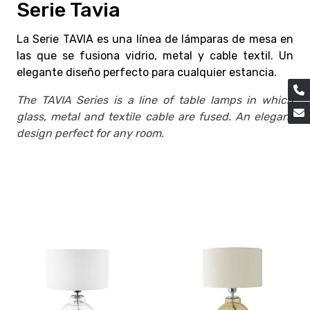
Serie Tavia
La Serie TAVIA es una línea de lámparas de mesa en
las que se fusiona vidrio, metal y cable textil. Un
elegante diseño perfecto para cualquier estancia.
The TAVIA Series is a line of table lamps in which
glass, metal and textile cable are fused. An elegant
design perfect for any room.