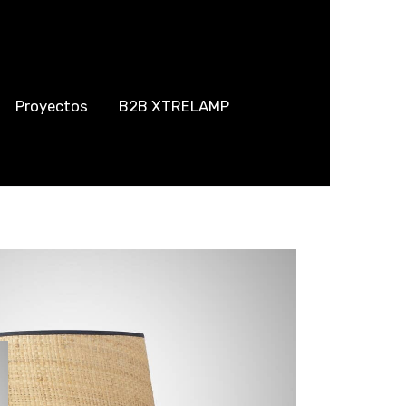
Proyectos
B2B XTRELAMP