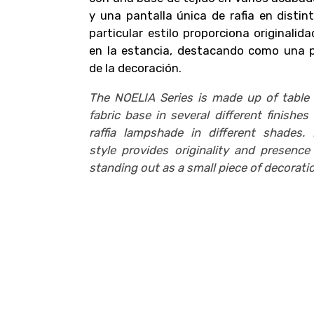
y una pantalla única de rafia en distin
particular estilo proporciona originalid
en la estancia, destacando como una 
de la decoración.
The NOELIA Series is made up of table
fabric base in several different finishe
raffia lampshade in different shades. I
style provides originality and presence
standing out as a small piece of decorati