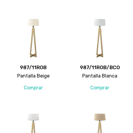
987/11ROB
987/11ROB/BCO
Pantalla Beige
Pantalla Blanca
Comprar
Comprar