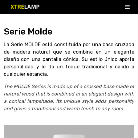
Serie Molde
La Serie MOLDE está constituida por una base cruzada
de madera natural que se combina en un elegante
diseño con una pantalla cónica. Su estilo único aporta
personalidad y le da un toque tradicional y cálido a
cualquier estancia.
The MOLDE Series is made up of a crossed base made of
natural wood that is combined in an elegant design with
a conical lampshade. Its unique style adds personality
and gives a traditional and warm touch to any room.