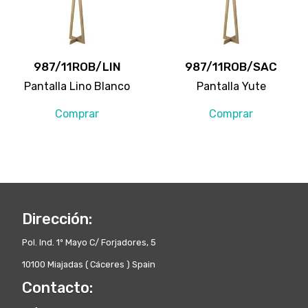
987/11ROB/LIN
987/11ROB/SAC
Pantalla Lino Blanco
Pantalla Yute
Comprar
Comprar
Dirección:
Pol. Ind. 1º Mayo C/ Forjadores, 5
10100 Miajadas ( Cáceres ) Spain
Contacto: