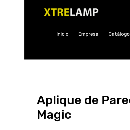
Inicio
Empresa
Catálogo
Aplique de Pare
Magic