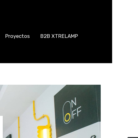
Proyectos
B2B XTRELAMP