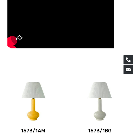
1573/1AM
1573/1BG