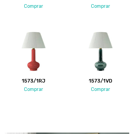
Comprar
Comprar
1573/1RJ
1573/1VD
Comprar
Comprar