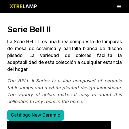
Serie Bell II
La Serie BELL II es una línea compuesta de lámparas
de mesa de cerámica y pantalla blanca de diseño
plisado. La variedad de colores facilita la
adaptabilidad de esta colección a cualquier estancia
del hogar.
The BELL II Series is a line composed of ceramic
table lamps and a white pleated design lampshade.
The variety of colors makes it easy to adapt this
collection to any room in the home.
Catálogo New Ceramic