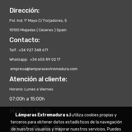
Dirección:
Pol. Ind. 1º Mayo C/ Forjadores, 5
10100 Miajadas ( Cáceres ) Spain
Contacto:
Telf.: +34 927 348 671
Whatsapp: +34 655 89 02 17
empresa@lamparasextremadura.com
Atención al cliente:
Horario: Lunes a Viernes
07:00h a 15:00h
Made In Spain
Lámparas Extremadura s.l
utiliza cookies propias y
terceros para obtener datos estadísticos de la navegación
de nuestros usuarios y mejorar nuestros servicios. Puedes