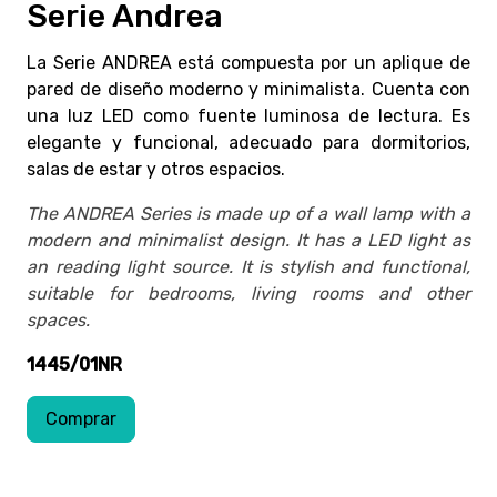
Serie Andrea
La Serie ANDREA está compuesta por un aplique de
pared de diseño moderno y minimalista. Cuenta con
una luz LED como fuente luminosa de lectura. Es
elegante y funcional, adecuado para dormitorios,
salas de estar y otros espacios.
The ANDREA Series is made up of a wall lamp with a
modern and minimalist design. It has a LED light as
an reading light source. It is stylish and functional,
suitable for bedrooms, living rooms and other
spaces.
1445/01NR
Comprar