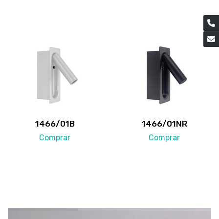
1466/01B
1466/01NR
Comprar
Comprar