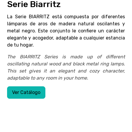
Serie Biarritz
La Serie BIARRITZ está compuesta por diferentes
lámparas de aros de madera natural oscilantes y
metal negro. Este conjunto le confiere un carácter
elegante y acogedor, adaptable a cualquier estancia
de tu hogar.
The BIARRITZ Series is made up of different
oscillating natural wood and black metal ring lamps.
This set gives it an elegant and cozy character,
adaptable to any room in your home.
Ver Catálogo