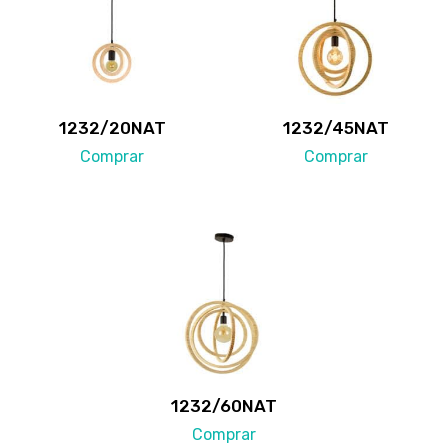
1232/20NAT
1232/45NAT
Comprar
Comprar
1232/60NAT
Comprar