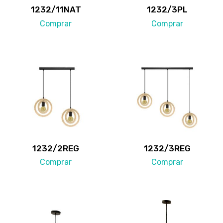
1232/11NAT
1232/3PL
Comprar
Comprar
1232/2REG
1232/3REG
Comprar
Comprar