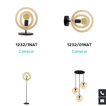
1232/1NAT
1232/01NAT
Comprar
Comprar